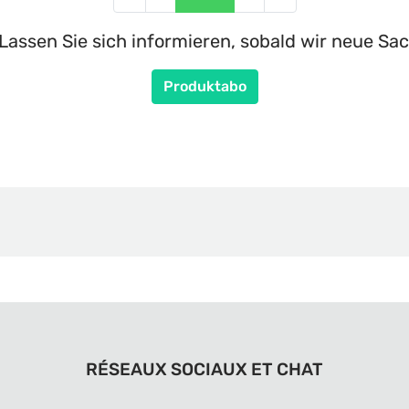
Lassen Sie sich informieren, sobald wir neue Sac
Produktabo
RÉSEAUX SOCIAUX ET CHAT