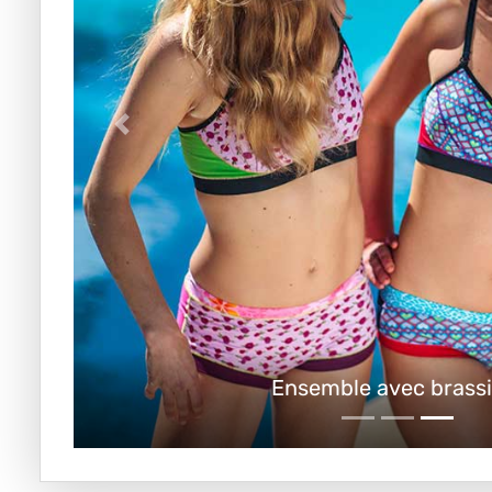
Ensemble avec brassi