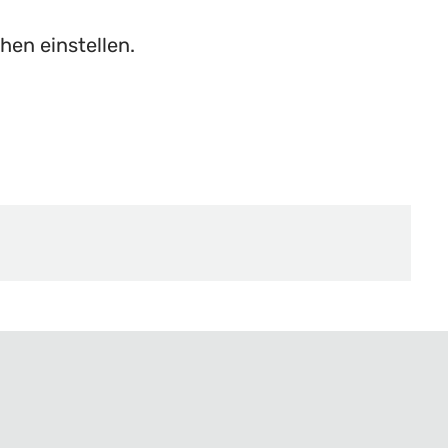
hen einstellen.