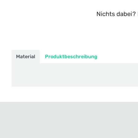
Nichts dabei? 
Material
Produktbeschreibung