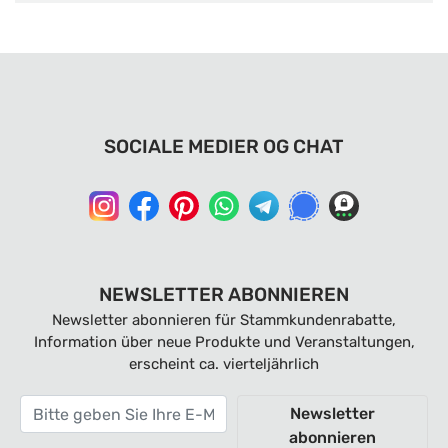
SOCIALE MEDIER OG CHAT
NEWSLETTER ABONNIEREN
Newsletter abonnieren für Stammkundenrabatte,
Information über neue Produkte und Veranstaltungen,
erscheint ca. vierteljährlich
Newsletter
abonnieren