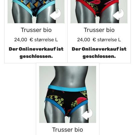
Trusser bio
Trusser bio
24,00 €
størrelse L
24,00 €
størrelse L
Der Onlineverkauf ist
Der Onlineverkauf ist
geschlossen.
geschlossen.
Trusser bio