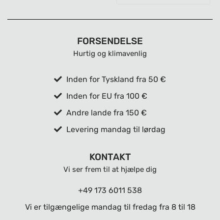
FORSENDELSE
Hurtig og klimavenlig
Inden for Tyskland fra 50 €
Inden for EU fra 100 €
Andre lande fra 150 €
Levering mandag til lørdag
KONTAKT
Vi ser frem til at hjælpe dig
+49 173 6011 538
Vi er tilgængelige mandag til fredag ​​fra 8 til 18