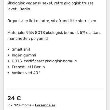
Økologisk vegansk sexet, retro økologisk trusse
lavet i Berlin.
Organisk er lidt mindre, så afrund ikke størrelsen.
Materiale: 95% GOTS økologisk bomuld, 5% elastan,
manchetter: polyamid
Smalt snit
Ingen gummi
GOTS-certificeret økologisk bomuld
Fremstillet i Berlin
Vaskes ved 40 °
24 €
Inkl 19% moms +
Forsendelse