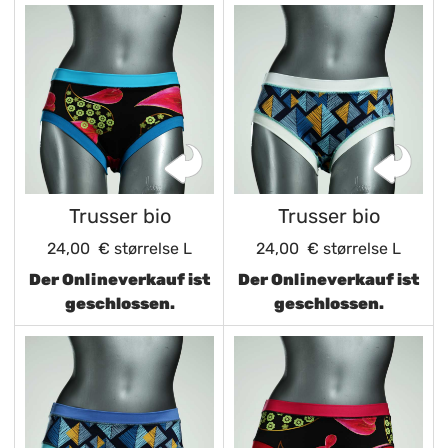
Trusser bio
Trusser bio
24,00 €
størrelse L
24,00 €
størrelse L
Der Onlineverkauf ist
Der Onlineverkauf ist
geschlossen.
geschlossen.