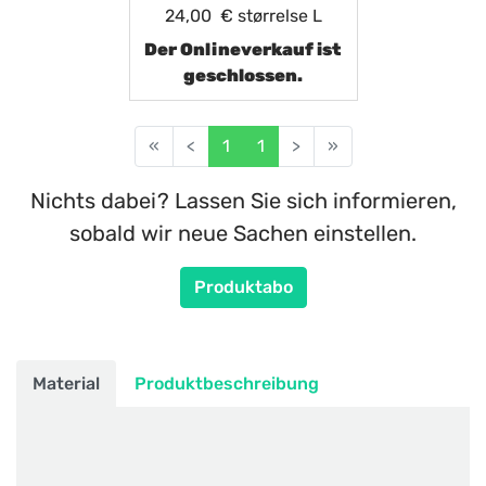
24,00 €
størrelse L
Der Onlineverkauf ist
geschlossen.
«
<
1
1
>
»
Nichts dabei? Lassen Sie sich informieren,
sobald wir neue Sachen einstellen.
Produktabo
Material
Produktbeschreibung