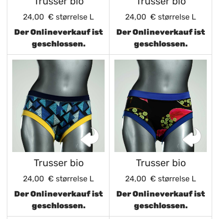
Trusser bio
Trusser bio
24,00 €
størrelse L
24,00 €
størrelse L
Der Onlineverkauf ist
Der Onlineverkauf ist
geschlossen.
geschlossen.
Trusser bio
Trusser bio
24,00 €
størrelse L
24,00 €
størrelse L
Der Onlineverkauf ist
Der Onlineverkauf ist
geschlossen.
geschlossen.