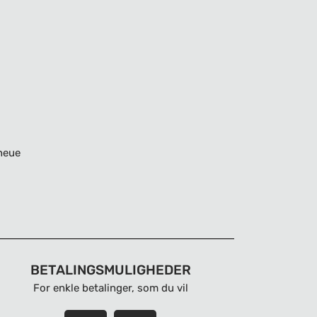
neue
BETALINGSMULIGHEDER
For enkle betalinger, som du vil