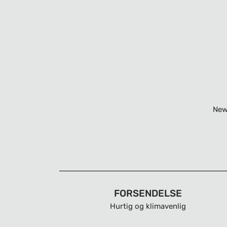
New
FORSENDELSE
Hurtig og klimavenlig