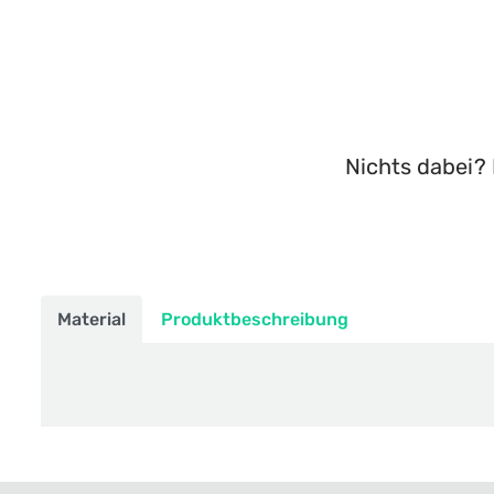
Nichts dabei? 
Material
Produktbeschreibung