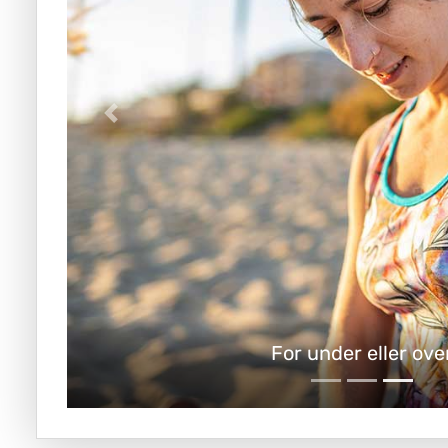
For under eller ove