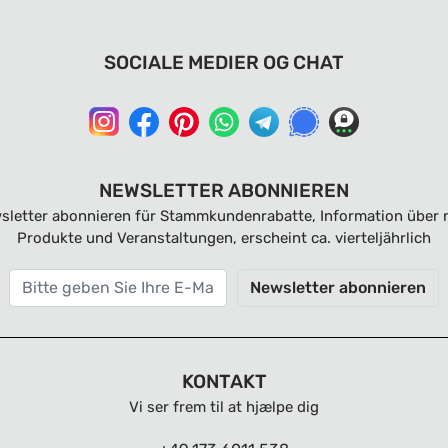
SOCIALE MEDIER OG CHAT
NEWSLETTER ABONNIEREN
sletter abonnieren für Stammkundenrabatte, Information über 
Produkte und Veranstaltungen, erscheint ca. vierteljährlich
Newsletter abonnieren
KONTAKT
Vi ser frem til at hjælpe dig