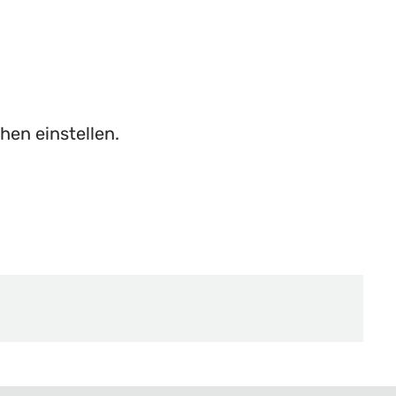
hen einstellen.