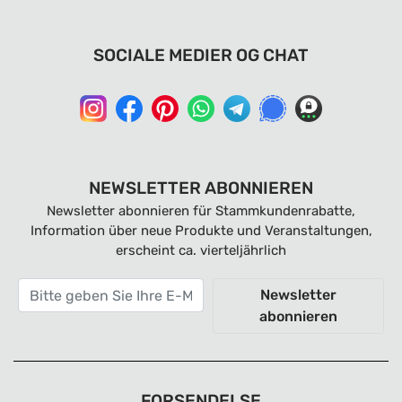
SOCIALE MEDIER OG CHAT
NEWSLETTER ABONNIEREN
Newsletter abonnieren für Stammkundenrabatte,
Information über neue Produkte und Veranstaltungen,
erscheint ca. vierteljährlich
Newsletter
abonnieren
FORSENDELSE