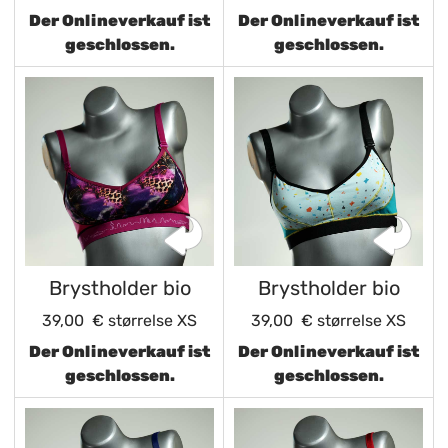
Der Onlineverkauf ist
Der Onlineverkauf ist
geschlossen.
geschlossen.
Brystholder bio
Brystholder bio
39,00 €
størrelse XS
39,00 €
størrelse XS
Der Onlineverkauf ist
Der Onlineverkauf ist
geschlossen.
geschlossen.