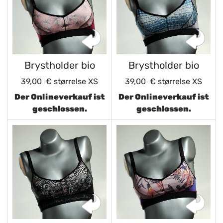
Brystholder bio
Brystholder bio
39,00 €
størrelse XS
39,00 €
størrelse XS
Der Onlineverkauf ist
Der Onlineverkauf ist
geschlossen.
geschlossen.