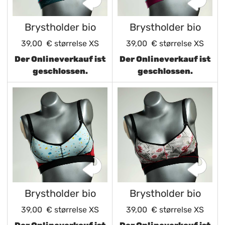
Brystholder bio
Brystholder bio
39,00 €
størrelse XS
39,00 €
størrelse XS
Der Onlineverkauf ist
Der Onlineverkauf ist
geschlossen.
geschlossen.
Brystholder bio
Brystholder bio
39,00 €
størrelse XS
39,00 €
størrelse XS