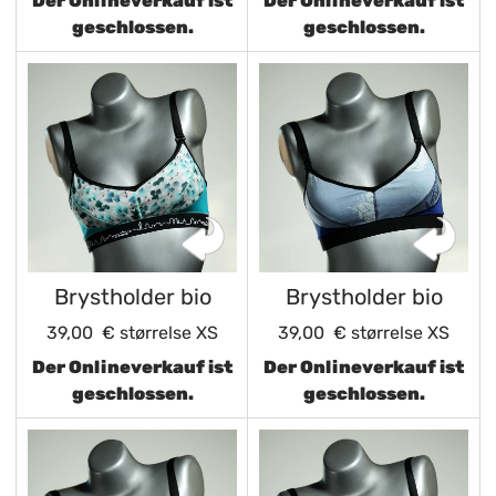
Der Onlineverkauf ist
Der Onlineverkauf ist
geschlossen.
geschlossen.
Brystholder bio
Brystholder bio
39,00 €
størrelse XS
39,00 €
størrelse XS
Der Onlineverkauf ist
Der Onlineverkauf ist
geschlossen.
geschlossen.