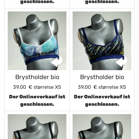
geschlossen.
geschlossen.
Brystholder bio
Brystholder bio
39,00 €
størrelse XS
39,00 €
størrelse XS
Der Onlineverkauf ist
Der Onlineverkauf ist
geschlossen.
geschlossen.