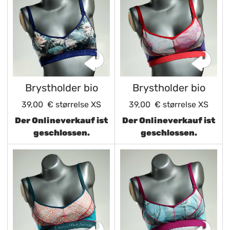
Brystholder bio
Brystholder bio
39,00 €
størrelse XS
39,00 €
størrelse XS
Der Onlineverkauf ist
Der Onlineverkauf ist
geschlossen.
geschlossen.