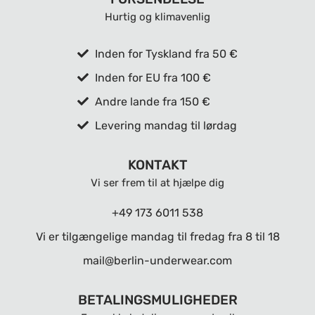
Hurtig og klimavenlig
Inden for Tyskland fra 50 €
Inden for EU fra 100 €
Andre lande fra 150 €
Levering mandag til lørdag
KONTAKT
Vi ser frem til at hjælpe dig
+49 173 6011 538
Vi er tilgængelige mandag til fredag ​​fra 8 til 18
mail@berlin-underwear.com
BETALINGSMULIGHEDER