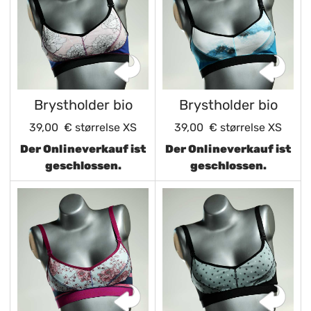
Brystholder bio
Brystholder bio
39,00 €
størrelse XS
39,00 €
størrelse XS
Der Onlineverkauf ist
Der Onlineverkauf ist
geschlossen.
geschlossen.