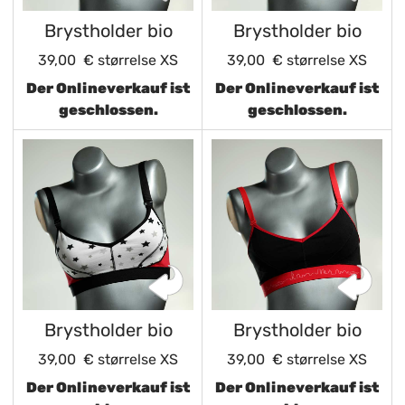
Brystholder bio
Brystholder bio
39,00 €
størrelse XS
39,00 €
størrelse XS
Der Onlineverkauf ist
Der Onlineverkauf ist
geschlossen.
geschlossen.
Brystholder bio
Brystholder bio
39,00 €
størrelse XS
39,00 €
størrelse XS
Der Onlineverkauf ist
Der Onlineverkauf ist