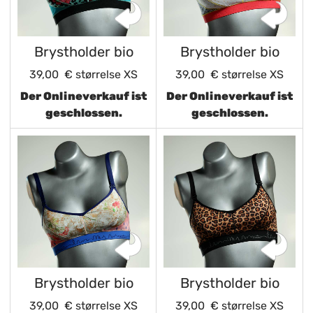
Brystholder bio
Brystholder bio
39,00 €
størrelse XS
39,00 €
størrelse XS
Der Onlineverkauf ist
Der Onlineverkauf ist
geschlossen.
geschlossen.
Brystholder bio
Brystholder bio
39,00 €
størrelse XS
39,00 €
størrelse XS