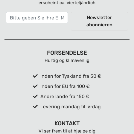
erscheint ca. vierteljährlich
Newsletter
abonnieren
FORSENDELSE
Hurtig og klimavenlig
Inden for Tyskland fra 50 €
Inden for EU fra 100 €
Andre lande fra 150 €
Levering mandag til lørdag
KONTAKT
Vi ser frem til at hjælpe dig