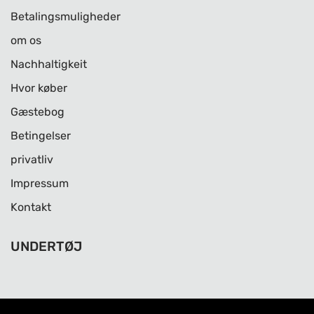
Betalingsmuligheder
om os
Nachhaltigkeit
Hvor køber
Gæstebog
Betingelser
privatliv
Impressum
Kontakt
UNDERTØJ