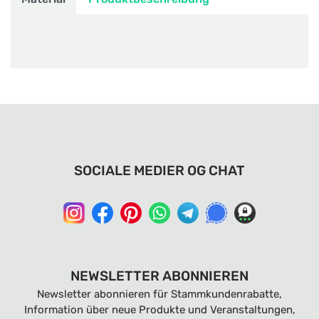
SOCIALE MEDIER OG CHAT
NEWSLETTER ABONNIEREN
Newsletter abonnieren für Stammkundenrabatte,
Information über neue Produkte und Veranstaltungen,