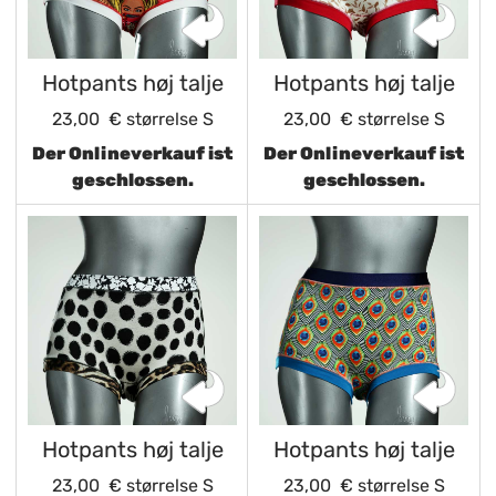
Hotpants høj talje
Hotpants høj talje
23,00 €
størrelse S
23,00 €
størrelse S
Der Onlineverkauf ist
Der Onlineverkauf ist
geschlossen.
geschlossen.
Hotpants høj talje
Hotpants høj talje
23,00 €
størrelse S
23,00 €
størrelse S