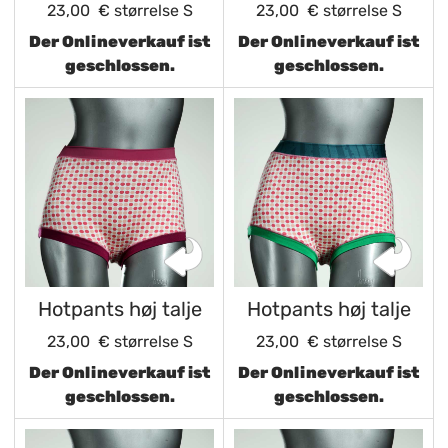
23,00 €
størrelse S
23,00 €
størrelse S
Der Onlineverkauf ist
Der Onlineverkauf ist
geschlossen.
geschlossen.
Hotpants høj talje
Hotpants høj talje
23,00 €
størrelse S
23,00 €
størrelse S
Der Onlineverkauf ist
Der Onlineverkauf ist
geschlossen.
geschlossen.