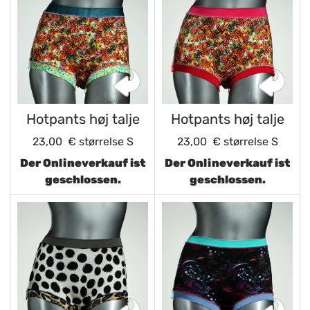
Hotpants høj talje
Hotpants høj talje
23,00 €
størrelse S
23,00 €
størrelse S
Der Onlineverkauf ist
Der Onlineverkauf ist
geschlossen.
geschlossen.