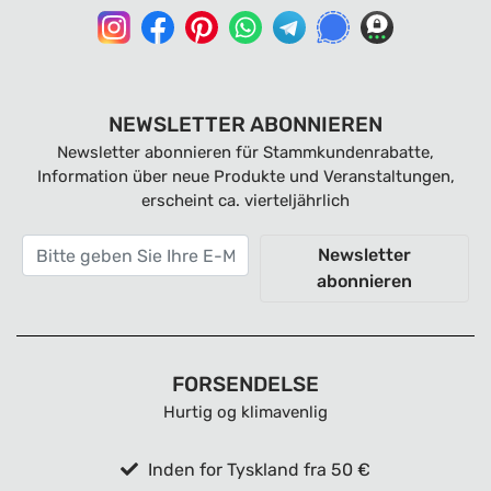
NEWSLETTER ABONNIEREN
Newsletter abonnieren für Stammkundenrabatte,
Information über neue Produkte und Veranstaltungen,
erscheint ca. vierteljährlich
Newsletter
abonnieren
FORSENDELSE
Hurtig og klimavenlig
Inden for Tyskland fra 50 €