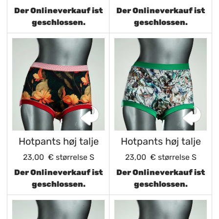
Der Onlineverkauf ist
Der Onlineverkauf ist
geschlossen.
geschlossen.
Hotpants høj talje
Hotpants høj talje
23,00 €
størrelse S
23,00 €
størrelse S
Der Onlineverkauf ist
Der Onlineverkauf ist
geschlossen.
geschlossen.