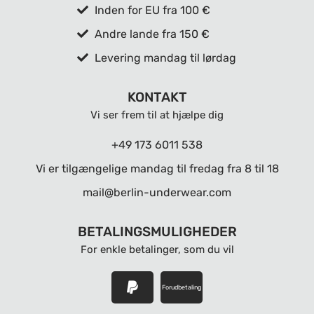
Inden for EU fra 100 €
Andre lande fra 150 €
Levering mandag til lørdag
KONTAKT
Vi ser frem til at hjælpe dig
+49 173 6011 538
Vi er tilgængelige mandag til fredag ​​fra 8 til 18
mail@berlin-underwear.com
BETALINGSMULIGHEDER
For enkle betalinger, som du vil
Forudbetaling