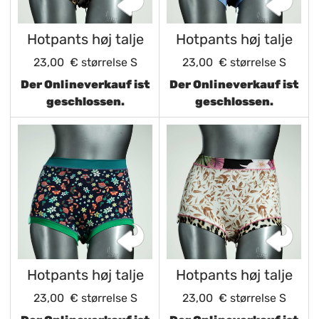
Hotpants høj talje
Hotpants høj talje
23,00 €
størrelse S
23,00 €
størrelse S
Der Onlineverkauf ist
Der Onlineverkauf ist
geschlossen.
geschlossen.
Hotpants høj talje
Hotpants høj talje
23,00 €
størrelse S
23,00 €
størrelse S