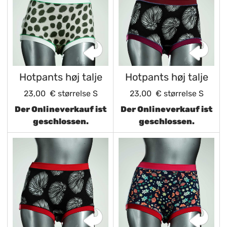
Hotpants høj talje
Hotpants høj talje
23,00 €
størrelse S
23,00 €
størrelse S
Der Onlineverkauf ist
Der Onlineverkauf ist
geschlossen.
geschlossen.