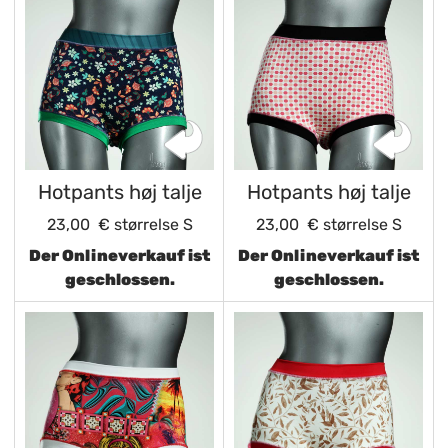
Hotpants høj talje
Hotpants høj talje
23,00 €
størrelse S
23,00 €
størrelse S
Der Onlineverkauf ist
Der Onlineverkauf ist
geschlossen.
geschlossen.