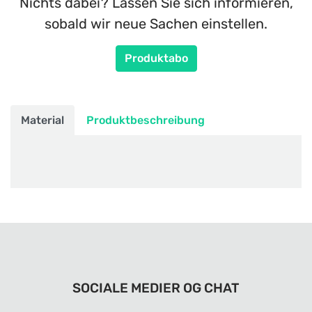
Nichts dabei? Lassen Sie sich informieren,
sobald wir neue Sachen einstellen.
Produktabo
Material
Produktbeschreibung
SOCIALE MEDIER OG CHAT