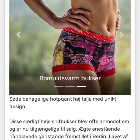
Bomuldsvarm bukser
Søde behagelige hotpqant høj talje med unikt
design.
Disse særligt høje snitbukser blev ofte anmodet om
og er nu tilgængelige til salg. Ægte enestående
håndlavede genstande fremstillet i Berlin. Lavet af