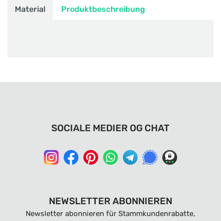
Material
Produktbeschreibung
SOCIALE MEDIER OG CHAT
NEWSLETTER ABONNIEREN
Newsletter abonnieren für Stammkundenrabatte,