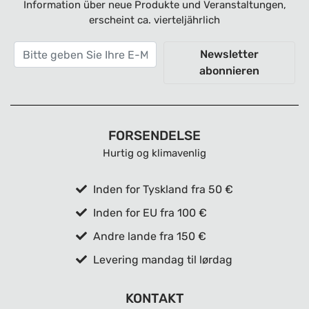
Information über neue Produkte und Veranstaltungen,
erscheint ca. vierteljährlich
Newsletter
abonnieren
FORSENDELSE
Hurtig og klimavenlig
Inden for Tyskland fra 50 €
Inden for EU fra 100 €
Andre lande fra 150 €
Levering mandag til lørdag
KONTAKT