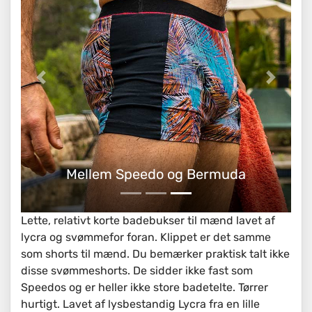
Mellem Speedo og Bermuda
Lette, relativt korte badebukser til mænd lavet af
lycra og svømmefor foran. Klippet er det samme
som shorts til mænd. Du bemærker praktisk talt ikke
disse svømmeshorts. De sidder ikke fast som
Speedos og er heller ikke store badetelte. Tørrer
hurtigt. Lavet af lysbestandig Lycra fra en lille