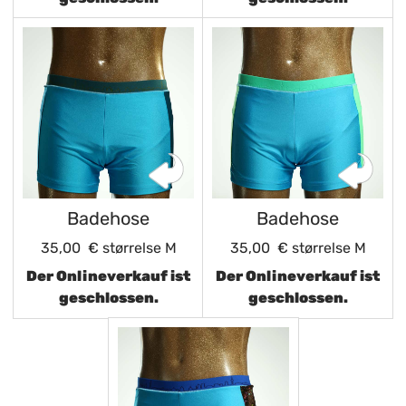
Badehose
Badehose
35,00 €
størrelse M
35,00 €
størrelse M
Der Onlineverkauf ist
Der Onlineverkauf ist
geschlossen.
geschlossen.