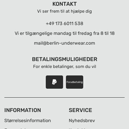
KONTAKT
Vi ser frem til at hjælpe dig
+49 173 6011 538
Vi er tilgængelige mandag til fredag ​​fra 8 til 18
mail@berlin-underwear.com
BETALINGSMULIGHEDER
For enkle betalinger, som du vil
Forudbetaling
INFORMATION
SERVICE
Størrelsesinformation
Nyhedsbrev