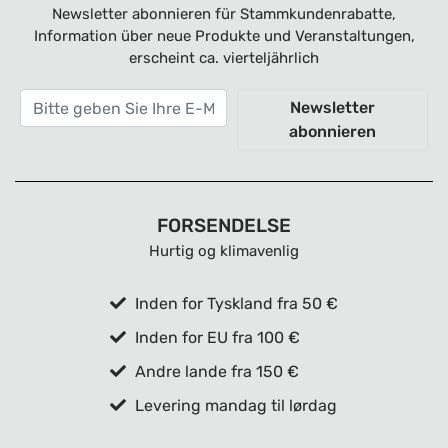
Newsletter abonnieren für Stammkundenrabatte,
Information über neue Produkte und Veranstaltungen,
erscheint ca. vierteljährlich
Newsletter
abonnieren
FORSENDELSE
Hurtig og klimavenlig
Inden for Tyskland fra 50 €
Inden for EU fra 100 €
Andre lande fra 150 €
Levering mandag til lørdag