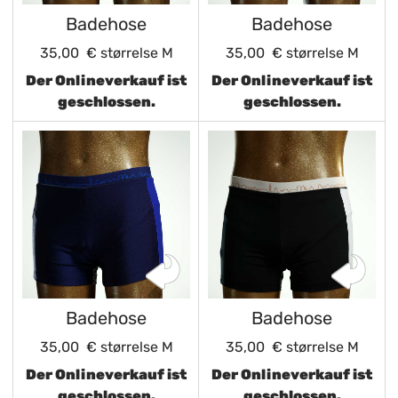
Badehose
Badehose
35,00 €
størrelse M
35,00 €
størrelse M
Der Onlineverkauf ist
Der Onlineverkauf ist
geschlossen.
geschlossen.
Badehose
Badehose
35,00 €
størrelse M
35,00 €
størrelse M
Der Onlineverkauf ist
Der Onlineverkauf ist
geschlossen.
geschlossen.