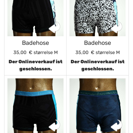
Badehose
Badehose
35,00 €
størrelse M
35,00 €
størrelse M
Der Onlineverkauf ist
Der Onlineverkauf ist
geschlossen.
geschlossen.