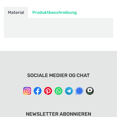
Material
Produktbeschreibung
SOCIALE MEDIER OG CHAT
NEWSLETTER ABONNIEREN