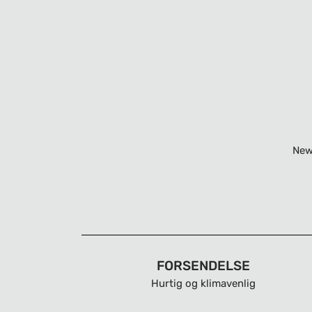
New
FORSENDELSE
Hurtig og klimavenlig