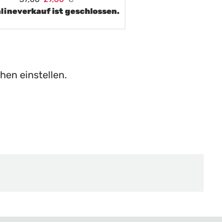
lineverkauf ist geschlossen.
hen einstellen.