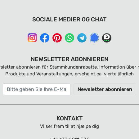
SOCIALE MEDIER OG CHAT
NEWSLETTER ABONNIEREN
sletter abonnieren für Stammkundenrabatte, Information über 
Produkte und Veranstaltungen, erscheint ca. vierteljährlich
Newsletter abonnieren
KONTAKT
Vi ser frem til at hjælpe dig